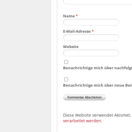
Name
*
E-Mail-Adresse
*
Website
Benachrichtige mich über nachfolg
Benachrichtige mich über neue Beit
Diese Website verwendet Akismet
verarbeitet werden.