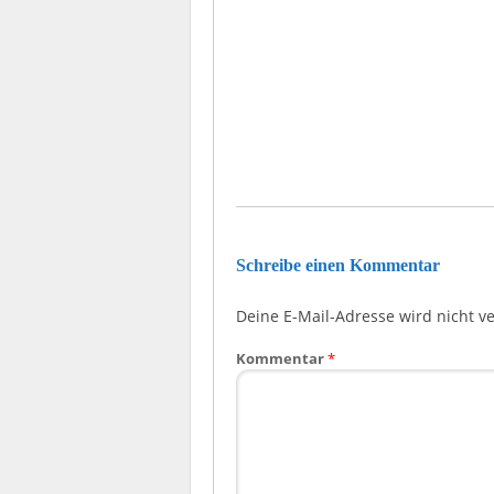
Schreibe einen Kommentar
Deine E-Mail-Adresse wird nicht ver
Kommentar
*