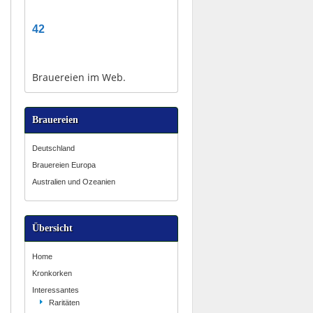
42
Brauereien im Web.
Brauereien
Deutschland
Brauereien Europa
Australien und Ozeanien
Übersicht
Home
Kronkorken
Interessantes
Raritäten