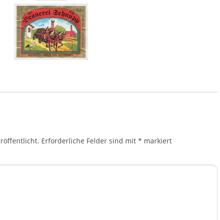
öffentlicht.
Erforderliche Felder sind mit
*
markiert