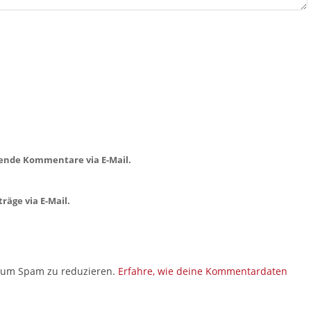
ende Kommentare via E-Mail.
räge via E-Mail.
, um Spam zu reduzieren.
Erfahre, wie deine Kommentardaten