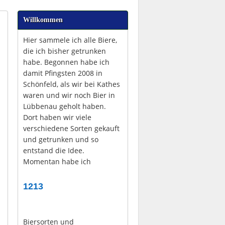
Willkommen
Hier sammele ich alle Biere,
die ich bisher getrunken
habe. Begonnen habe ich
damit Pfingsten 2008 in
Schönfeld, als wir bei Kathes
waren und wir noch Bier in
Lübbenau geholt haben.
Dort haben wir viele
verschiedene Sorten gekauft
und getrunken und so
entstand die Idee.
Momentan habe ich
1213
Biersorten und