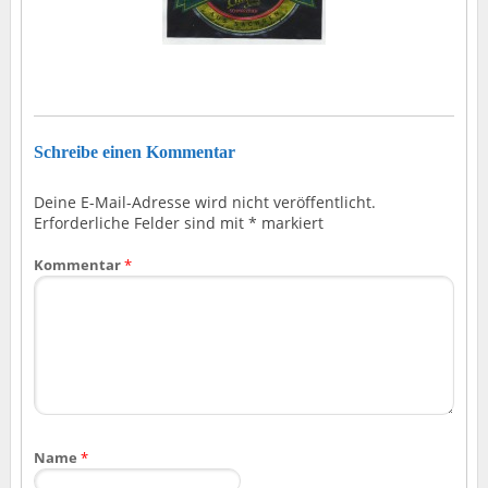
Schreibe einen Kommentar
Deine E-Mail-Adresse wird nicht veröffentlicht.
Erforderliche Felder sind mit
*
markiert
Kommentar
*
Name
*