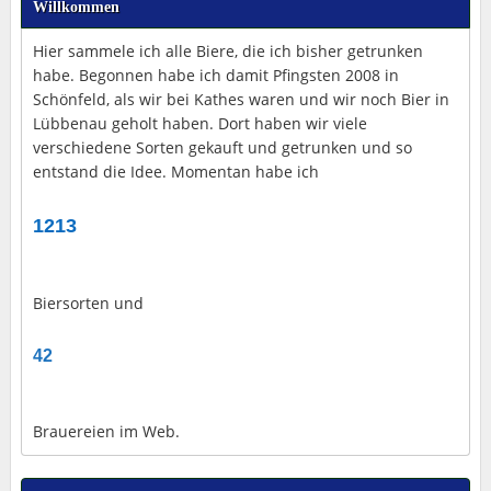
Willkommen
Hier sammele ich alle Biere, die ich bisher getrunken
habe. Begonnen habe ich damit Pfingsten 2008 in
Schönfeld, als wir bei Kathes waren und wir noch Bier in
Lübbenau geholt haben. Dort haben wir viele
verschiedene Sorten gekauft und getrunken und so
entstand die Idee. Momentan habe ich
1213
Biersorten und
42
Brauereien im Web.