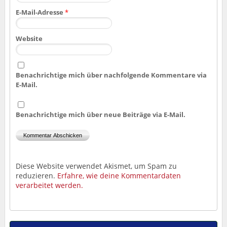
E-Mail-Adresse
*
Website
Benachrichtige mich über nachfolgende Kommentare via
E-Mail.
Benachrichtige mich über neue Beiträge via E-Mail.
Diese Website verwendet Akismet, um Spam zu
reduzieren.
Erfahre, wie deine Kommentardaten
verarbeitet werden.