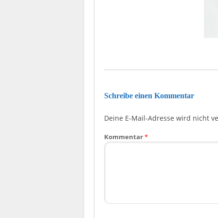
Schreibe einen Kommentar
Deine E-Mail-Adresse wird nicht ver
Kommentar
*