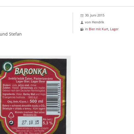
30. Juni 2015
von
Hendrik
in
Bier mit Kurt
,
Lager
 und Stefan