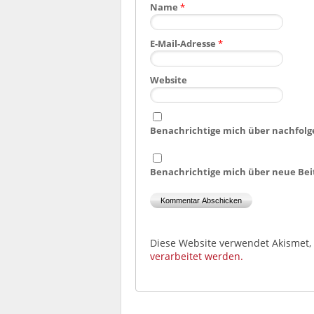
Name
*
E-Mail-Adresse
*
Website
Benachrichtige mich über nachfolg
Benachrichtige mich über neue Beit
Diese Website verwendet Akismet
verarbeitet werden.