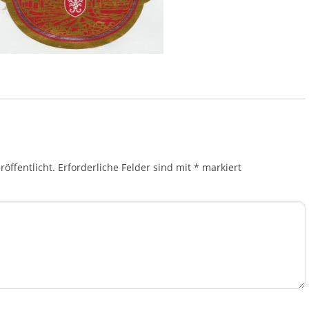
öffentlicht.
Erforderliche Felder sind mit
*
markiert