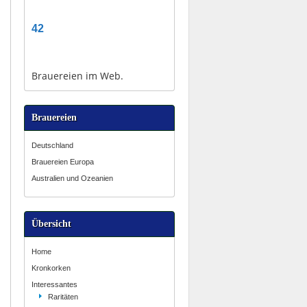
42
Brauereien im Web.
Brauereien
Deutschland
Brauereien Europa
Australien und Ozeanien
Übersicht
Home
Kronkorken
Interessantes
Raritäten