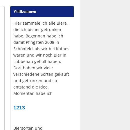
Willkommen
Hier sammele ich alle Biere,
die ich bisher getrunken
habe. Begonnen habe ich
damit Pfingsten 2008 in
Schönfeld, als wir bei Kathes
waren und wir noch Bier in
Lübbenau geholt haben.
Dort haben wir viele
verschiedene Sorten gekauft
und getrunken und so
entstand die Idee.
Momentan habe ich
1213
Biersorten und