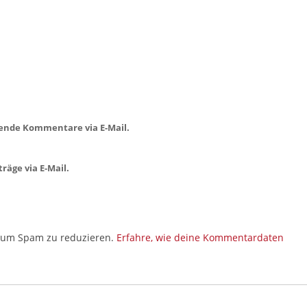
ende Kommentare via E-Mail.
räge via E-Mail.
, um Spam zu reduzieren.
Erfahre, wie deine Kommentardaten