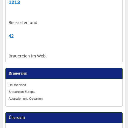
1213
Biersorten und
42
Brauereien im Web.
Brauereien
Deutschland
Brauereien Europa
Australien und Ozeanien
Übersicht