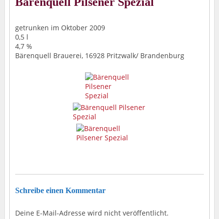
Bärenquell Pilsener Spezial
getrunken im Oktober 2009
0,5 l
4,7 %
Bärenquell Brauerei, 16928 Pritzwalk/ Brandenburg
Schreibe einen Kommentar
Deine E-Mail-Adresse wird nicht veröffentlicht.