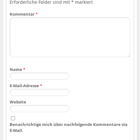
Erforderliche Felder sind mit
*
markiert
Kommentar
*
Name
*
E-Mail-Adresse
*
Website
Benachrichtige mich über nachfolgende Kommentare via
E-Mail.