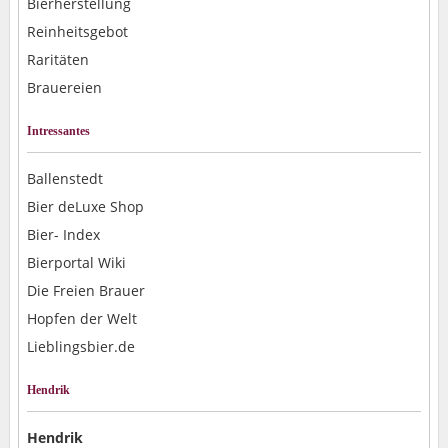
Bierherstellung
Reinheitsgebot
Raritäten
Brauereien
Intressantes
Ballenstedt
Bier deLuxe Shop
Bier- Index
Bierportal Wiki
Die Freien Brauer
Hopfen der Welt
Lieblingsbier.de
Hendrik
Hendrik