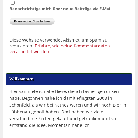
Benachrichtige mich über neue Beiträge via E-Mail.
Diese Website verwendet Akismet, um Spam zu
reduzieren.
Erfahre, wie deine Kommentardaten
verarbeitet werden.
Willkommen
Hier sammele ich alle Biere, die ich bisher getrunken
habe. Begonnen habe ich damit Pfingsten 2008 in
Schönfeld, als wir bei Kathes waren und wir noch Bier in
Lübbenau geholt haben. Dort haben wir viele
verschiedene Sorten gekauft und getrunken und so
entstand die Idee. Momentan habe ich