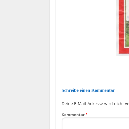
Schreibe einen Kommentar
Deine E-Mail-Adresse wird nicht ver
Kommentar
*