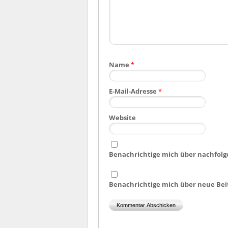
Name
*
E-Mail-Adresse
*
Website
Benachrichtige mich über nachfolg
Benachrichtige mich über neue Beit