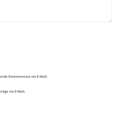
ende Kommentare via E-Mail.
räge via E-Mail.