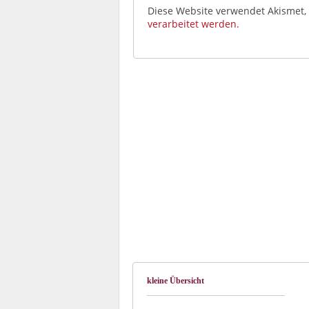
Diese Website verwendet Akismet
verarbeitet werden.
kleine Übersicht