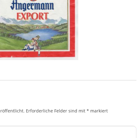
öffentlicht.
Erforderliche Felder sind mit
*
markiert