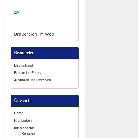
42
Brauereien im Web.
Brauereien
Deutschland
Brauereien Europa
Australien und Ozeanien
Übersicht
Home
Kronkorken
Interessantes
Raritäten