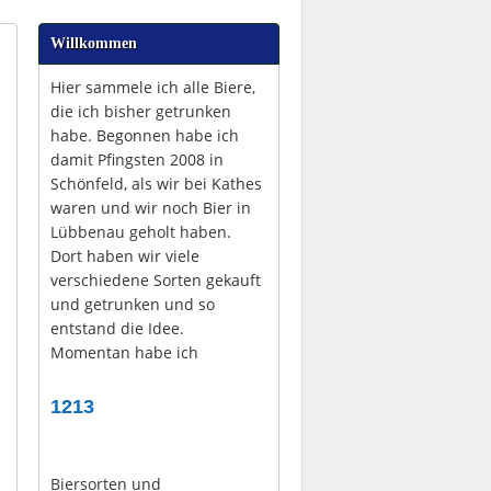
Willkommen
Hier sammele ich alle Biere,
die ich bisher getrunken
habe. Begonnen habe ich
damit Pfingsten 2008 in
Schönfeld, als wir bei Kathes
waren und wir noch Bier in
Lübbenau geholt haben.
Dort haben wir viele
verschiedene Sorten gekauft
und getrunken und so
entstand die Idee.
Momentan habe ich
1213
Biersorten und