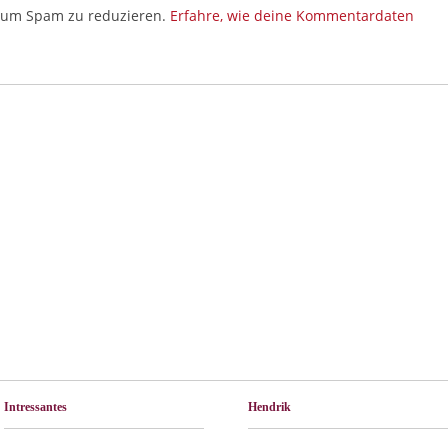
, um Spam zu reduzieren.
Erfahre, wie deine Kommentardaten
Intressantes
Hendrik