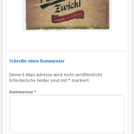
Schreibe einen Kommentar
Deine E-Mail-Adresse wird nicht veröffentlicht.
Erforderliche Felder sind mit
*
markiert
Kommentar
*