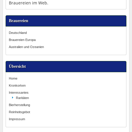
Brauereien im Web.
Brauereien
Deutschland
Brauereien Europa
Australien und Ozeanien
Übersicht
Home
Kronkorken
Interessantes
Raritäten
Bierherstellung
Reinheitsgebot
Impressum