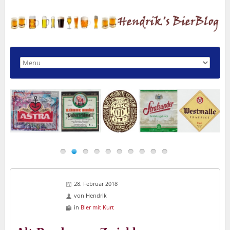
28. Februar 2018
von
Hendrik
in
Bier mit Kurt