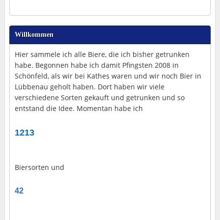
Willkommen
Hier sammele ich alle Biere, die ich bisher getrunken
habe. Begonnen habe ich damit Pfingsten 2008 in
Schönfeld, als wir bei Kathes waren und wir noch Bier in
Lübbenau geholt haben. Dort haben wir viele
verschiedene Sorten gekauft und getrunken und so
entstand die Idee. Momentan habe ich
1213
Biersorten und
42