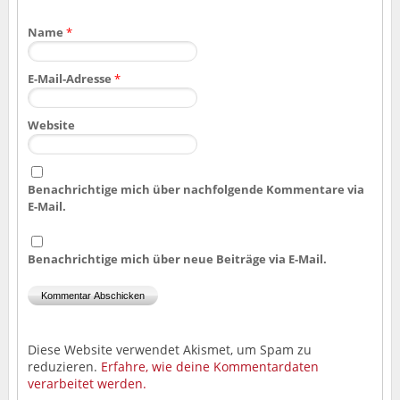
Name
*
E-Mail-Adresse
*
Website
Benachrichtige mich über nachfolgende Kommentare via
E-Mail.
Benachrichtige mich über neue Beiträge via E-Mail.
Diese Website verwendet Akismet, um Spam zu
reduzieren.
Erfahre, wie deine Kommentardaten
verarbeitet werden.