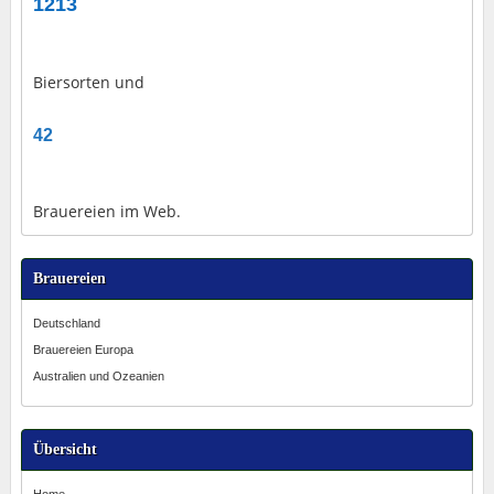
1213
Biersorten und
42
Brauereien im Web.
Brauereien
Deutschland
Brauereien Europa
Australien und Ozeanien
Übersicht