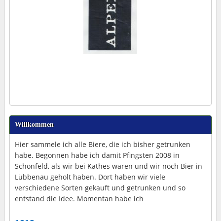
Willkommen
Hier sammele ich alle Biere, die ich bisher getrunken
habe. Begonnen habe ich damit Pfingsten 2008 in
Schönfeld, als wir bei Kathes waren und wir noch Bier in
Lübbenau geholt haben. Dort haben wir viele
verschiedene Sorten gekauft und getrunken und so
entstand die Idee. Momentan habe ich