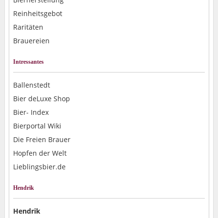
Reinheitsgebot
Raritäten
Brauereien
Intressantes
Ballenstedt
Bier deLuxe Shop
Bier- Index
Bierportal Wiki
Die Freien Brauer
Hopfen der Welt
Lieblingsbier.de
Hendrik
Hendrik